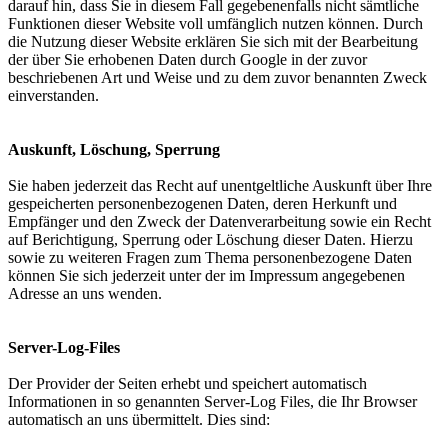
darauf hin, dass Sie in diesem Fall gegebenenfalls nicht sämtliche
Funktionen dieser Website voll umfänglich nutzen können. Durch
die Nutzung dieser Website erklären Sie sich mit der Bearbeitung
der über Sie erhobenen Daten durch Google in der zuvor
beschriebenen Art und Weise und zu dem zuvor benannten Zweck
einverstanden.
Auskunft, Löschung, Sperrung
Sie haben jederzeit das Recht auf unentgeltliche Auskunft über Ihre
gespeicherten personenbezogenen Daten, deren Herkunft und
Empfänger und den Zweck der Datenverarbeitung sowie ein Recht
auf Berichtigung, Sperrung oder Löschung dieser Daten. Hierzu
sowie zu weiteren Fragen zum Thema personenbezogene Daten
können Sie sich jederzeit unter der im Impressum angegebenen
Adresse an uns wenden.
Server-Log-Files
Der Provider der Seiten erhebt und speichert automatisch
Informationen in so genannten Server-Log Files, die Ihr Browser
automatisch an uns übermittelt. Dies sind: