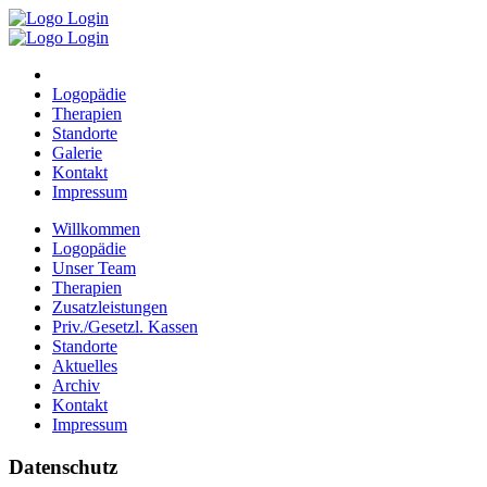
Logopädie
Therapien
Standorte
Galerie
Kontakt
Impressum
Willkommen
Logopädie
Unser Team
Therapien
Zusatzleistungen
Priv./Gesetzl. Kassen
Standorte
Aktuelles
Archiv
Kontakt
Impressum
Datenschutz