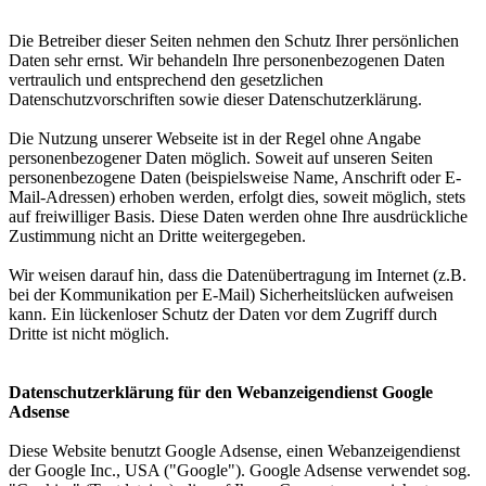
Die Betreiber dieser Seiten nehmen den Schutz Ihrer persönlichen
Daten sehr ernst. Wir behandeln Ihre personenbezogenen Daten
vertraulich und entsprechend den gesetzlichen
Datenschutzvorschriften sowie dieser Datenschutzerklärung.
Die Nutzung unserer Webseite ist in der Regel ohne Angabe
personenbezogener Daten möglich. Soweit auf unseren Seiten
personenbezogene Daten (beispielsweise Name, Anschrift oder E-
Mail-Adressen) erhoben werden, erfolgt dies, soweit möglich, stets
auf freiwilliger Basis. Diese Daten werden ohne Ihre ausdrückliche
Zustimmung nicht an Dritte weitergegeben.
Wir weisen darauf hin, dass die Datenübertragung im Internet (z.B.
bei der Kommunikation per E-Mail) Sicherheitslücken aufweisen
kann. Ein lückenloser Schutz der Daten vor dem Zugriff durch
Dritte ist nicht möglich.
Datenschutzerklärung für den Webanzeigendienst Google
Adsense
Diese Website benutzt Google Adsense, einen Webanzeigendienst
der Google Inc., USA ("Google"). Google Adsense verwendet sog.