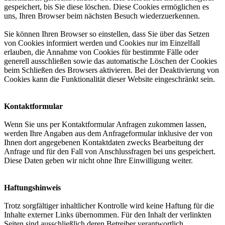
gespeichert, bis Sie diese löschen. Diese Cookies ermöglichen es
uns, Ihren Browser beim nächsten Besuch wiederzuerkennen.
Sie können Ihren Browser so einstellen, dass Sie über das Setzen
von Cookies informiert werden und Cookies nur im Einzelfall
erlauben, die Annahme von Cookies für bestimmte Fälle oder
generell ausschließen sowie das automatische Löschen der Cookies
beim Schließen des Browsers aktivieren. Bei der Deaktivierung von
Cookies kann die Funktionalität dieser Website eingeschränkt sein.
Kontaktformular
Wenn Sie uns per Kontaktformular Anfragen zukommen lassen,
werden Ihre Angaben aus dem Anfrageformular inklusive der von
Ihnen dort angegebenen Kontaktdaten zwecks Bearbeitung der
Anfrage und für den Fall von Anschlussfragen bei uns gespeichert.
Diese Daten geben wir nicht ohne Ihre Einwilligung weiter.
Haftungshinweis
Trotz sorgfältiger inhaltlicher Kontrolle wird keine Haftung für die
Inhalte externer Links übernommen. Für den Inhalt der verlinkten
Seiten sind ausschließlich deren Betreiber verantwortlich.