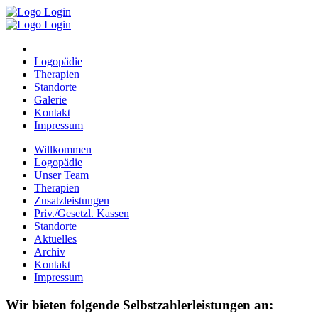
Logopädie
Therapien
Standorte
Galerie
Kontakt
Impressum
Willkommen
Logopädie
Unser Team
Therapien
Zusatzleistungen
Priv./Gesetzl. Kassen
Standorte
Aktuelles
Archiv
Kontakt
Impressum
Wir bieten folgende Selbstzahlerleistungen an: