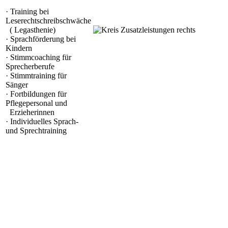
· Training bei
Leserechtschreibschwäche
( Legasthenie)
· Sprachförderung bei
Kindern
· Stimmcoaching für
Sprecherberufe
· Stimmtraining für
Sänger
· Fortbildungen für
Pflegepersonal und
Erzieherinnen
· Individuelles Sprach-
und Sprechtraining